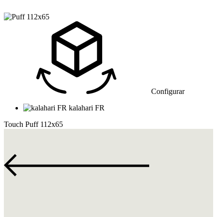
Configurar
kalahari FR
Touch
Puff 112x65