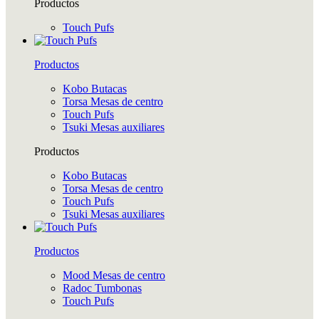
Productos
Touch Pufs
Productos
Kobo Butacas
Torsa Mesas de centro
Touch Pufs
Tsuki Mesas auxiliares
Productos
Kobo Butacas
Torsa Mesas de centro
Touch Pufs
Tsuki Mesas auxiliares
Productos
Mood Mesas de centro
Radoc Tumbonas
Touch Pufs