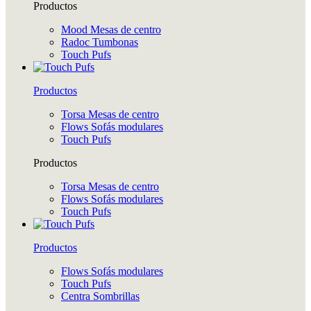
Productos
Mood Mesas de centro
Radoc Tumbonas
Touch Pufs
Productos
Torsa Mesas de centro
Flows Sofás modulares
Touch Pufs
Productos
Torsa Mesas de centro
Flows Sofás modulares
Touch Pufs
Productos
Flows Sofás modulares
Touch Pufs
Centra Sombrillas