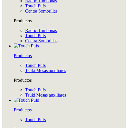
Radoc Tumbonas
Touch Pufs
Centra Sombrillas
Productos
Radoc Tumbonas
Touch Pufs
Centra Sombrillas
Productos
Touch Pufs
Tsuki Mesas auxiliares
Productos
Touch Pufs
Tsuki Mesas auxiliares
Productos
Touch Pufs