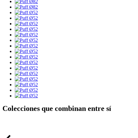
Colecciones que combinan entre sí