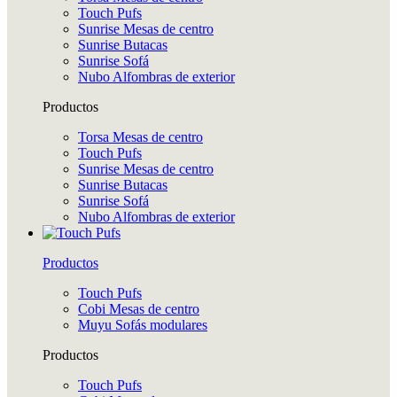
Touch Pufs
Sunrise Mesas de centro
Sunrise Butacas
Sunrise Sofá
Nubo Alfombras de exterior
Productos
Torsa Mesas de centro
Touch Pufs
Sunrise Mesas de centro
Sunrise Butacas
Sunrise Sofá
Nubo Alfombras de exterior
Productos
Touch Pufs
Cobi Mesas de centro
Muyu Sofás modulares
Productos
Touch Pufs