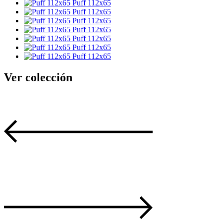
Puff 112x65
Puff 112x65
Puff 112x65
Puff 112x65
Puff 112x65
Puff 112x65
Puff 112x65
Ver colección