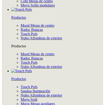
Cobi Mesas de centro
Muyu Sofás modulares
Productos
Mood Mesas de centro
Radoc Butacas
Touch Pufs
Nubo Alfombras de exterior
Productos
Mood Mesas de centro
Radoc Butacas
Touch Pufs
Nubo Alfombras de exterior
Productos
Touch Pufs
Sandua Iluminación
Nubo Alfombras de exterior
Muyu Sofá
Muyu Mesas auxiliares