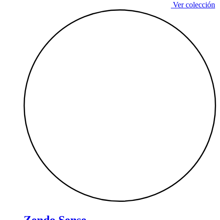
Ver colección