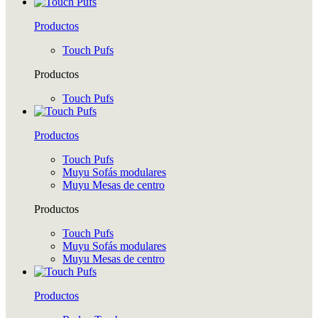
Productos
Touch Pufs
Productos
Touch Pufs
Productos
Touch Pufs
Muyu Sofás modulares
Muyu Mesas de centro
Productos
Touch Pufs
Muyu Sofás modulares
Muyu Mesas de centro
Productos