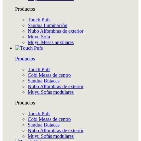
Productos
Touch Pufs
Sandua Iluminación
Nubo Alfombras de exterior
Muyu Sofá
Muyu Mesas auxiliares
Productos
Touch Pufs
Cobi Mesas de centro
Sandua Butacas
Nubo Alfombras de exterior
Muyu Sofás modulares
Productos
Touch Pufs
Cobi Mesas de centro
Sandua Butacas
Nubo Alfombras de exterior
Muyu Sofás modulares