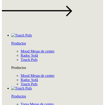
Productos
Mood Mesas de centro
Radoc Sofá
Touch Pufs
Productos
Mood Mesas de centro
Radoc Sofá
Touch Pufs
Productos
Torsa Mesas de centro