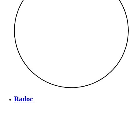
Radoc