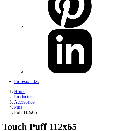
Profesionales
Home
Productos
Accesorios
Pufs
Puff 112x65
Touch Puff 112x65