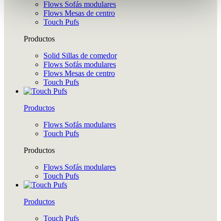
Flows Sofás modulares
Flows Mesas de centro
Touch Pufs
Productos
Solid Sillas de comedor
Flows Sofás modulares
Flows Mesas de centro
Touch Pufs
Productos
Flows Sofás modulares
Touch Pufs
Productos
Flows Sofás modulares
Touch Pufs
Productos
Touch Pufs