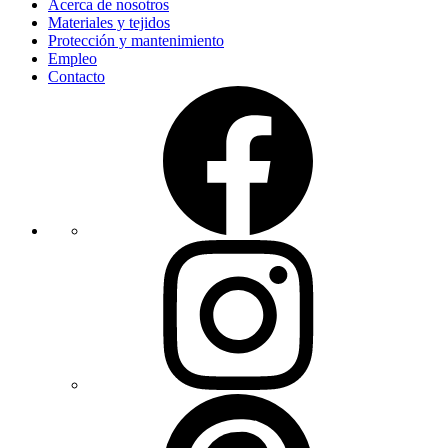
Acerca de nosotros
Materiales y tejidos
Protección y mantenimiento
Empleo
Contacto