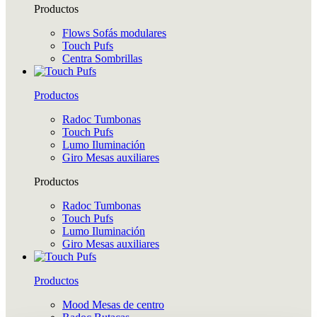
Productos
Flows Sofás modulares
Touch Pufs
Centra Sombrillas
Productos
Radoc Tumbonas
Touch Pufs
Lumo Iluminación
Giro Mesas auxiliares
Productos
Radoc Tumbonas
Touch Pufs
Lumo Iluminación
Giro Mesas auxiliares
Productos
Mood Mesas de centro