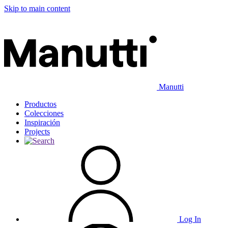
Skip to main content
Manutti
Productos
Colecciones
Inspiración
Projects
Log In