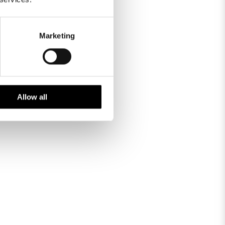
Marketing
Allow all