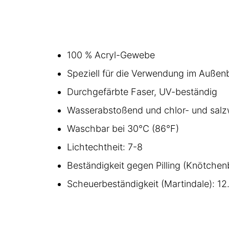
100 % Acryl-Gewebe
Speziell für die Verwendung im Außen
Durchgefärbte Faser, UV-beständig
Wasserabstoßend und chlor- und sal
Waschbar bei 30°C (86°F)
Lichtechtheit: 7-8
Beständigkeit gegen Pilling (Knötchen
Scheuerbeständigkeit (Martindale): 12