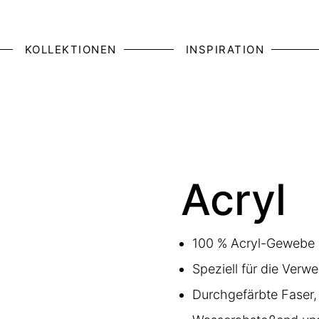
KOLLEKTIONEN
INSPIRATION
Acryl
100 % Acryl-Gewebe
Speziell für die Ver
Durchgefärbte Faser