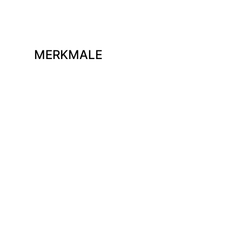
MERKMALE