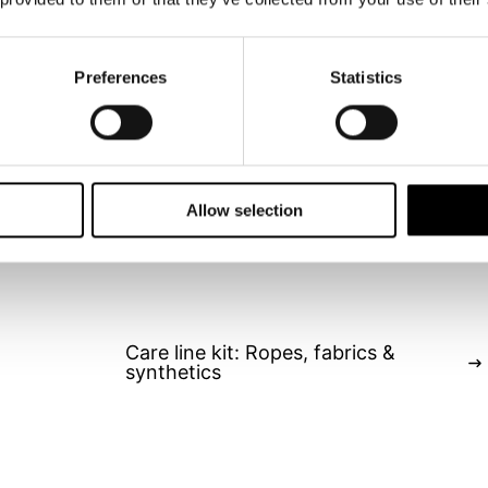
Preferences
Statistics
Allow selection
Care line kit: Ropes, fabrics &
synthetics