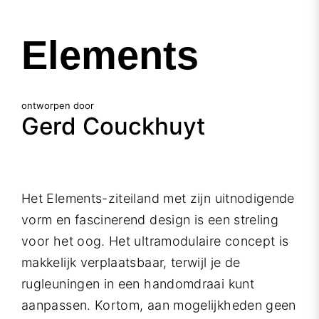
Elements
ontworpen door
Gerd Couckhuyt
Het Elements-ziteiland met zijn uitnodigende
vorm en fascinerend design is een streling
voor het oog. Het ultramodulaire concept is
makkelijk verplaatsbaar, terwijl je de
rugleuningen in een handomdraai kunt
aanpassen. Kortom, aan mogelijkheden geen