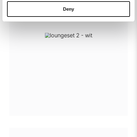
Deny
elements loungeset 2 - wit