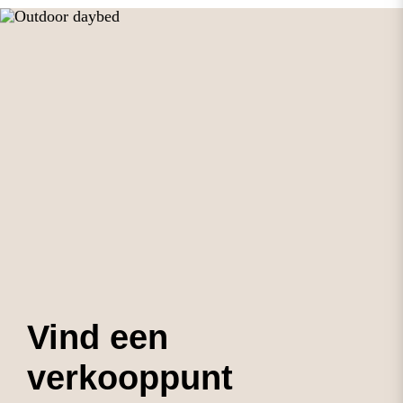
Vind een
verkooppunt