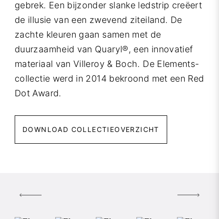
gebrek. Een bijzonder slanke ledstrip creëert
de illusie van een zwevend ziteiland. De
zachte kleuren gaan samen met de
duurzaamheid van Quaryl®, een innovatief
materiaal van Villeroy & Boch. De Elements-
collectie werd in 2014 bekroond met een Red
Dot Award.
DOWNLOAD COLLECTIEOVERZICHT