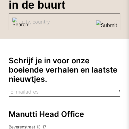
in de buurt
Schrijf je in voor onze
boeiende verhalen en laatste
nieuwtjes.
Manutti Head Office
Beverenstraat 13-17