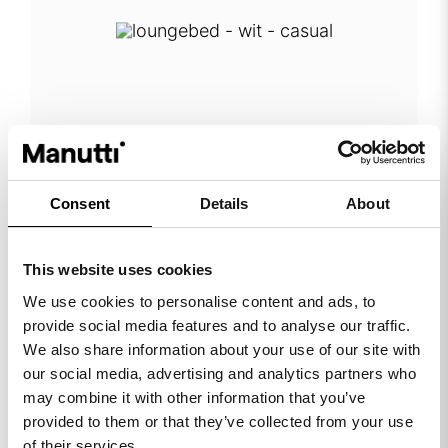
Consent
Details
About
This website uses cookies
We use cookies to personalise content and ads, to
provide social media features and to analyse our traffic.
elements loungebed - wit -
We also share information about your use of our site with
casual
our social media, advertising and analytics partners who
may combine it with other information that you’ve
provided to them or that they’ve collected from your use
of their services.